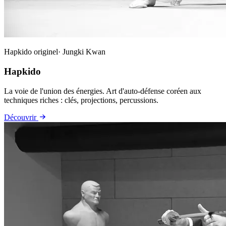
Hapkido originel· Jungki Kwan
Hapkido
La voie de l'union des énergies. Art d'auto-défense coréen aux
techniques riches : clés, projections, percussions.
Découvrir