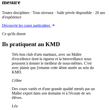
mesure
Toutes disciplines · Tous niveaux · Salle privée disponible · 20 ans
d'expérience
Découvrir les cours particuliers
Ce qu'ils disent
Ils pratiquent au KMD
Très bon club d'arts martiaux, avec un Maître
d'excellence dont la rigueur et la bienveillance nous
poussent à donner le meilleur de nous-mêmes. C'est
avec plaisir que j'entame cette 4ème année au sein du
KMD.
Céline
Des cours variés et d'une grande qualité menés par un
Maître expert dans son domaine et à l'écoute de ses
élèves.
Léa