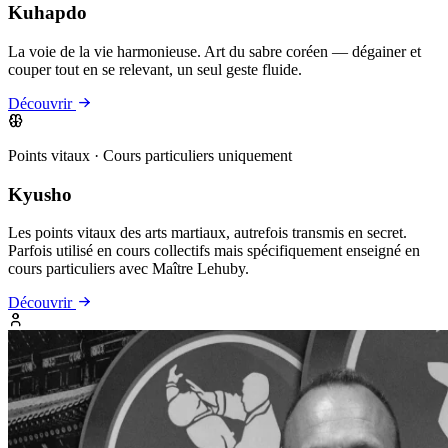
Kuhapdo
La voie de la vie harmonieuse. Art du sabre coréen — dégainer et
couper tout en se relevant, un seul geste fluide.
Découvrir
Points vitaux · Cours particuliers uniquement
Kyusho
Les points vitaux des arts martiaux, autrefois transmis en secret.
Parfois utilisé en cours collectifs mais spécifiquement enseigné en
cours particuliers avec Maître Lehuby.
Découvrir