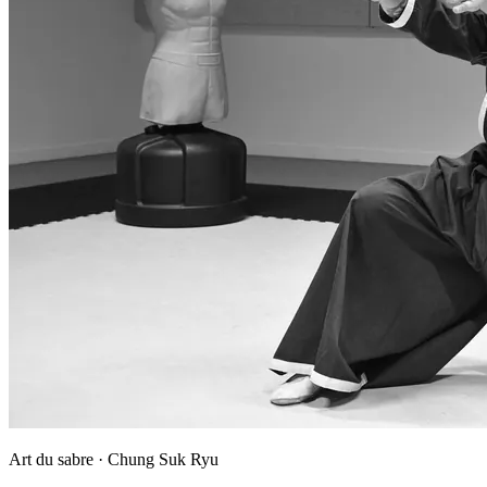
Art du sabre · Chung Suk Ryu