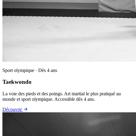
Sport olympique · Dès 4 ans
Taekwondo
La voie des pieds et des poings. Art martial le plus pratiqué au
monde et sport olympique. Accessible dès 4 ans.
Découvrir