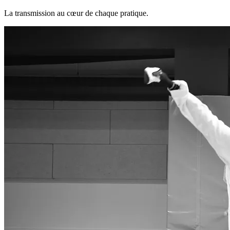
La transmission au cœur de chaque pratique.