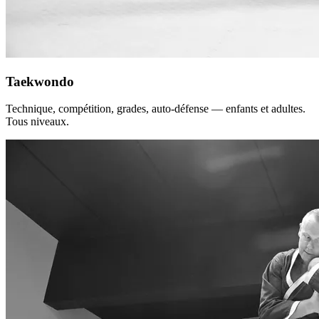
Taekwondo
Technique, compétition, grades, auto-défense — enfants et adultes.
Tous niveaux.