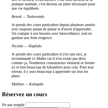
pratique martiale, c'est devenu un pilier nécessaire pour
une vie équilibrée.
Benoit — Taekwondo
Je prends des cours particuliers depuis plusieurs années
avec toujours autant de plaisir et d'envie d'apprendre.
On s'adapte à nos besoins avec bienveillance, tout en
gardant une forte exigence.
Nicolas — Hapkido
Je prends des cours particuliers et j'en suis ravi, je
recommande ce Maître car il n'en existe pas deux
comme ça. Nombreux connaisseurs viennent se former
ici et font beaucoup de kilomètres pour cela. Pour tout
niveau, il y aura beaucoup à apprendre sur tous les
plans.
Mathias — Kuhapdo
Réservez un cours
Ne pas remplir