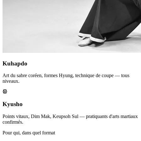
Kuhapdo
Art du sabre coréen, formes Hyung, technique de coupe — tous
niveaux.
Kyusho
Points vitaux, Dim Mak, Keupsoh Sul — pratiquants d'arts martiaux
confirmés.
Pour qui, dans quel format