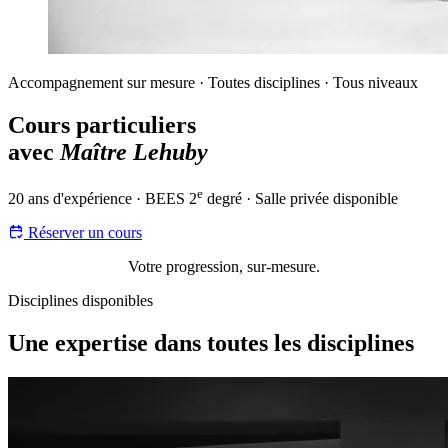
Accompagnement sur mesure · Toutes disciplines · Tous niveaux
Cours particuliers
avec
Maître Lehuby
e
20 ans d'expérience · BEES 2
degré · Salle privée disponible
Réserver un cours
Votre progression, sur-mesure.
Disciplines disponibles
Une expertise dans toutes les disciplines