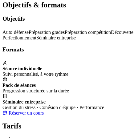
Objectifs & formats
Objectifs
Auto-défense
Préparation grades
Préparation compétition
Découverte
Perfectionnement
Séminaire entreprise
Formats
Séance individuelle
Suivi personnalisé, à votre rythme
Pack de séances
Progression structurée sur la durée
Séminaire entreprise
Gestion du stress · Cohésion d'équipe · Performance
Réserver un cours
Tarifs