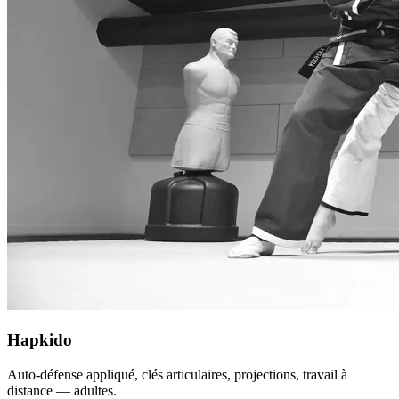
Hapkido
Auto-défense appliqué, clés articulaires, projections, travail à
distance — adultes.